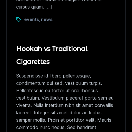
cursus quam. […]
events
news
,
Hookah vs Traditional
Cigarettes
Suspendisse id libero pellentesque,
condimentum dui sed, vestibulum turpis.
Pellentesque eu tortor ut orci rhoncus
vestibulum. Vestibulum placerat porta sem eu
viverra. Nulla interdum nibh sit amet convallis
laoreet. Integer sit amet dolor ac lectus
semper mollis. Proin et porttitor velit. Mauris
commodo nunc neque. Sed hendrerit