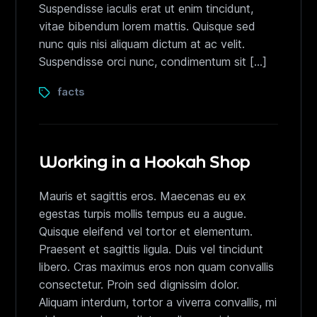
Suspendisse iaculis erat ut enim tincidunt,
vitae bibendum lorem mattis. Quisque sed
nunc quis nisi aliquam dictum at ac velit.
Suspendisse orci nunc, condimentum sit […]
facts
Working in a Hookah Shop
Mauris et sagittis eros. Maecenas eu ex
egestas turpis mollis tempus eu a augue.
Quisque eleifend vel tortor et elementum.
Praesent et sagittis ligula. Duis vel tincidunt
libero. Cras maximus eros non quam convallis
consectetur. Proin sed dignissim dolor.
Aliquam interdum, tortor a viverra convallis, mi