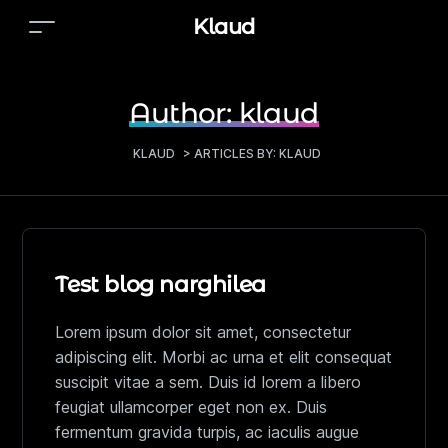
Klaud
Author:
klaud
KLAUD
>
ARTICLES BY: KLAUD
Test blog narghilea
Lorem ipsum dolor sit amet, consectetur
adipiscing elit. Morbi ac urna et elit consequat
suscipit vitae a sem. Duis id lorem a libero
feugiat ullamcorper eget non ex. Duis
fermentum gravida turpis, ac iaculis augue