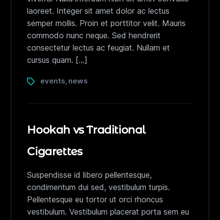
laoreet. Integer sit amet dolor ac lectus
semper mollis. Proin et porttitor velit. Mauris
commodo nunc neque. Sed hendrerit
consectetur lectus ac feugiat. Nullam et
cursus quam. […]
events
news
,
Hookah vs Traditional
Cigarettes
Suspendisse id libero pellentesque,
condimentum dui sed, vestibulum turpis.
Pellentesque eu tortor ut orci rhoncus
vestibulum. Vestibulum placerat porta sem eu