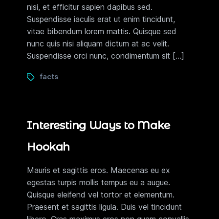
nisi, et efficitur sapien dapibus sed.
Suspendisse iaculis erat ut enim tincidunt,
vitae bibendum lorem mattis. Quisque sed
nunc quis nisi aliquam dictum at ac velit.
Suspendisse orci nunc, condimentum sit […]
facts
Interesting Ways to Make
Hookah
Mauris et sagittis eros. Maecenas eu ex
egestas turpis mollis tempus eu a augue.
Quisque eleifend vel tortor et elementum.
Praesent et sagittis ligula. Duis vel tincidunt