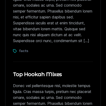
ornare, sodales ac urna. Sed commodo
semper fermentum. Phasellus bibendum lorem
nisi, et efficitur sapien dapibus sed.
Suspendisse iaculis erat ut enim tincidunt,
vitae bibendum lorem mattis. Quisque sed
nunc quis nisi aliquam dictum at ac velit.
Suspendisse orci nunc, condimentum sit […]
facts
Top Hookah Mixes
Donec vel pellentesque nisl, molestie tempus
ligula. Cras massa turpis, pretium nec placerat
ornare, sodales ac urna. Sed commodo
semper fermentum. Phasellus bibendum lorem